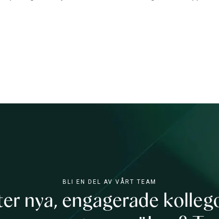
BLI EN DEL AV VÅRT TEAM
efter nya, engagerade kolle