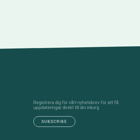
Registrera dig för vårt nyhetsbrev för att få
uppdateringar direkt till din inkorg
SUBSCRIBE