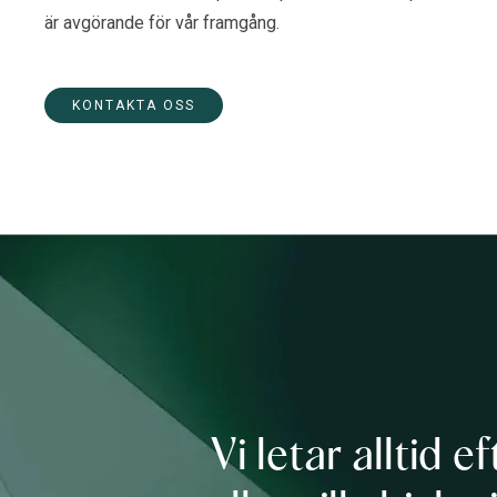
är avgörande för vår framgång.
KONTAKTA OSS
Vi letar alltid 