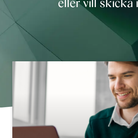
eller vill skic