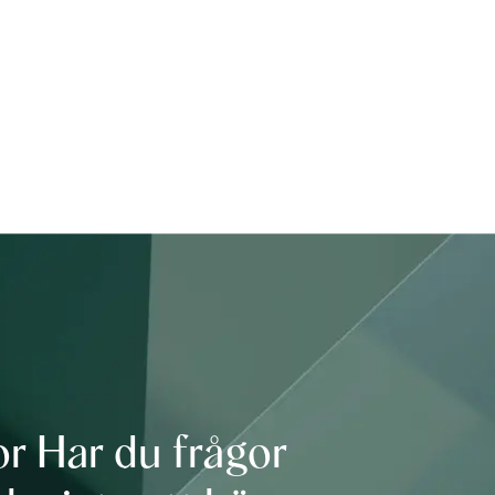
gor Har du frågor