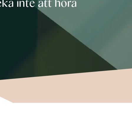
ka inte att höra