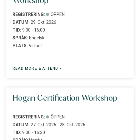
Workshop
REGISTRERING:
ÖPPEN
DATUM:
29. Okt. 2026
TID:
9:00 - 16:00
SPRÅK:
Engelsk
PLATS:
Virtuell
READ MORE & ATTEND »
Hogan Certification Workshop
REGISTRERING:
ÖPPEN
DATUM:
27. Okt. 2026 - 28. Okt. 2026
TID:
9:00 - 16:30