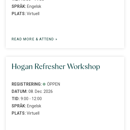
SPRÅK:
Engelsk
PLATS:
Virtuell
READ MORE & ATTEND »
Hogan Refresher Workshop
REGISTRERING:
ÖPPEN
DATUM:
08. Dec. 2026
TID:
9:00 - 12:00
SPRÅK:
Engelsk
PLATS:
Virtuell