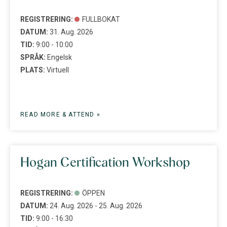
REGISTRERING:
FULLBOKAT
DATUM:
31. Aug. 2026
TID:
9:00 - 10:00
SPRÅK:
Engelsk
PLATS:
Virtuell
READ MORE & ATTEND »
Hogan Certification Workshop
REGISTRERING:
ÖPPEN
DATUM:
24. Aug. 2026 - 25. Aug. 2026
TID:
9:00 - 16:30