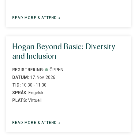
READ MORE & ATTEND »
Hogan Beyond Basic: Diversity
and Inclusion
REGISTRERING:
ÖPPEN
DATUM:
17. Nov. 2026
TID:
10:30 - 11:30
SPRÅK:
Engelsk
PLATS:
Virtuell
READ MORE & ATTEND »