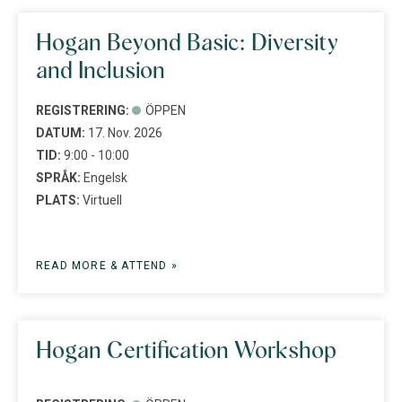
Hogan Beyond Basic: Diversity
and Inclusion
REGISTRERING:
ÖPPEN
DATUM:
17. Nov. 2026
TID:
9:00 - 10:00
SPRÅK:
Engelsk
PLATS:
Virtuell
READ MORE & ATTEND »
Hogan Certification Workshop