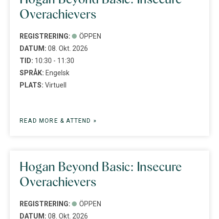
Overachievers
REGISTRERING:
ÖPPEN
DATUM:
08. Okt. 2026
TID:
10:30 - 11:30
SPRÅK:
Engelsk
PLATS:
Virtuell
READ MORE & ATTEND »
Hogan Beyond Basic: Insecure
Overachievers
REGISTRERING:
ÖPPEN
DATUM:
08. Okt. 2026