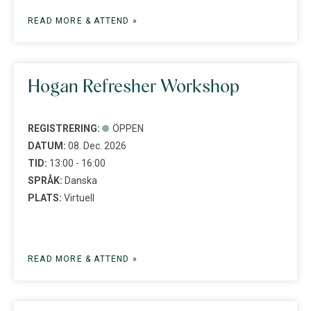
READ MORE & ATTEND »
Hogan Refresher Workshop
REGISTRERING:
ÖPPEN
DATUM:
08. Dec. 2026
TID:
13:00 - 16:00
SPRÅK:
Danska
PLATS:
Virtuell
READ MORE & ATTEND »