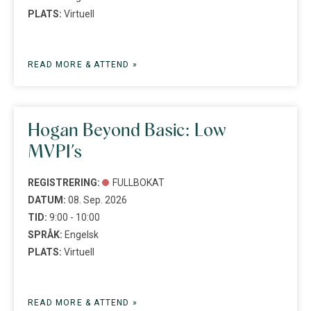
PLATS:
Virtuell
READ MORE & ATTEND »
Hogan Beyond Basic: Low
MVPI’s
REGISTRERING:
FULLBOKAT
DATUM:
08. Sep. 2026
TID:
9:00 - 10:00
SPRÅK:
Engelsk
PLATS:
Virtuell
READ MORE & ATTEND »