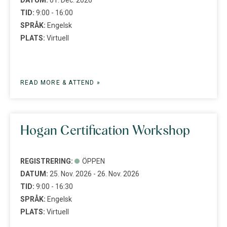
TID:
9:00 - 16:00
SPRÅK:
Engelsk
PLATS:
Virtuell
READ MORE & ATTEND »
Hogan Certification Workshop
REGISTRERING:
ÖPPEN
DATUM:
25. Nov. 2026 - 26. Nov. 2026
TID:
9:00 - 16:30
SPRÅK:
Engelsk
PLATS:
Virtuell