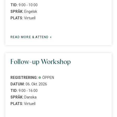
TID:
9:00 - 10:00
SPRÅK:
Engelsk
PLATS:
Virtuell
READ MORE & ATTEND »
Follow-up Workshop
REGISTRERING:
ÖPPEN
DATUM:
06. Okt. 2026
TID:
9:00 - 16:00
SPRÅK:
Danska
PLATS:
Virtuell