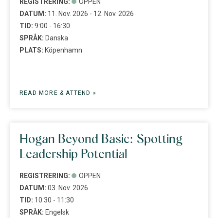
REGISTRERING:
ÖPPEN
DATUM:
11. Nov. 2026 - 12. Nov. 2026
TID:
9:00 - 16:30
SPRÅK:
Danska
PLATS:
Köpenhamn
READ MORE & ATTEND »
Hogan Beyond Basic: Spotting
Leadership Potential
REGISTRERING:
ÖPPEN
DATUM:
03. Nov. 2026
TID:
10:30 - 11:30
SPRÅK:
Engelsk