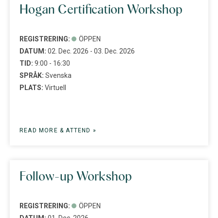
Hogan Certification Workshop
REGISTRERING:
ÖPPEN
DATUM:
02. Dec. 2026 - 03. Dec. 2026
TID:
9:00 - 16:30
SPRÅK:
Svenska
PLATS:
Virtuell
READ MORE & ATTEND »
Follow-up Workshop
REGISTRERING:
ÖPPEN
DATUM:
01. Dec. 2026