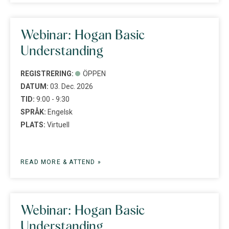
Webinar: Hogan Basic
Understanding
REGISTRERING:
ÖPPEN
DATUM:
03. Dec. 2026
TID:
9:00 - 9:30
SPRÅK:
Engelsk
PLATS:
Virtuell
READ MORE & ATTEND »
Webinar: Hogan Basic
Understanding