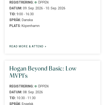
REGISTRERING:
ÖPPEN
DATUM:
09. Sep. 2026 - 10. Sep. 2026
TID:
9:00 - 16:30
SPRÅK:
Danska
PLATS:
Köpenhamn
READ MORE & ATTEND »
Hogan Beyond Basic: Low
MVPI’s
REGISTRERING:
ÖPPEN
DATUM:
08. Sep. 2026
TID:
10:30 - 11:30
SPRÅK:
Engelsk