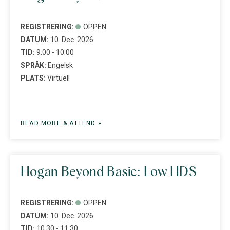
REGISTRERING:
ÖPPEN
DATUM:
10. Dec. 2026
TID:
9:00 - 10:00
SPRÅK:
Engelsk
PLATS:
Virtuell
READ MORE & ATTEND »
Hogan Beyond Basic: Low HDS
REGISTRERING:
ÖPPEN
DATUM:
10. Dec. 2026
TID:
10:30 - 11:30