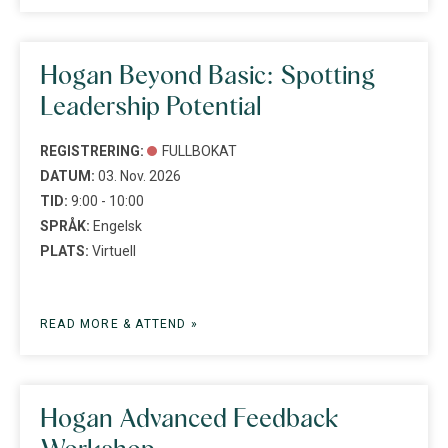
Hogan Beyond Basic: Spotting
Leadership Potential
REGISTRERING:
FULLBOKAT
DATUM:
03. Nov. 2026
TID:
9:00 - 10:00
SPRÅK:
Engelsk
PLATS:
Virtuell
READ MORE & ATTEND »
Hogan Advanced Feedback