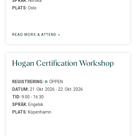
SPRÅK:
Norska
PLATS:
Oslo
READ MORE & ATTEND »
Hogan Certification Workshop
REGISTRERING:
ÖPPEN
DATUM:
21. Okt. 2026 - 22. Okt. 2026
TID:
9:00 - 16:30
SPRÅK:
Engelsk
PLATS:
Köpenhamn