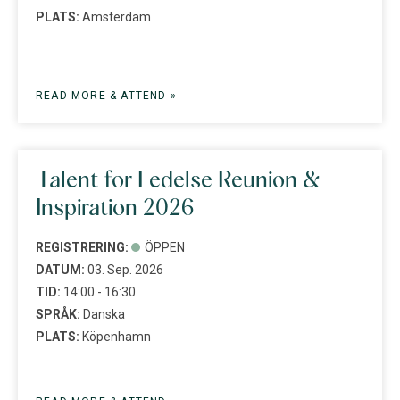
PLATS:
Amsterdam
READ MORE & ATTEND »
Talent for Ledelse Reunion &
Inspiration 2026
REGISTRERING:
ÖPPEN
DATUM:
03. Sep. 2026
TID:
14:00 - 16:30
SPRÅK:
Danska
PLATS:
Köpenhamn