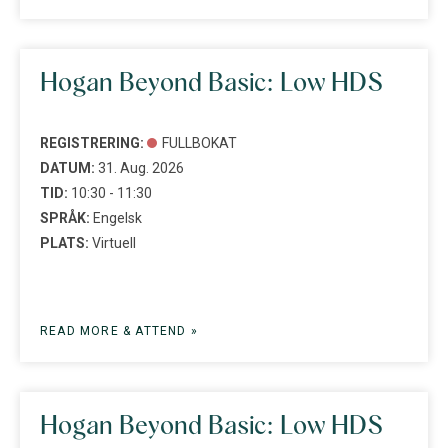
Hogan Beyond Basic: Low HDS
REGISTRERING:
FULLBOKAT
DATUM:
31. Aug. 2026
TID:
10:30 - 11:30
SPRÅK:
Engelsk
PLATS:
Virtuell
READ MORE & ATTEND »
Hogan Beyond Basic: Low HDS