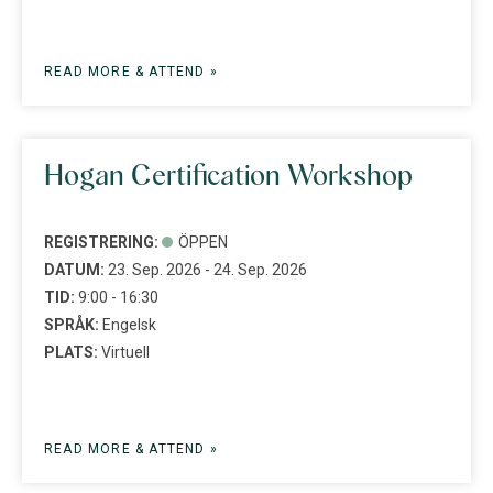
READ MORE & ATTEND »
Hogan Certification Workshop
REGISTRERING:
ÖPPEN
DATUM:
23. Sep. 2026 - 24. Sep. 2026
TID:
9:00 - 16:30
SPRÅK:
Engelsk
PLATS:
Virtuell
READ MORE & ATTEND »