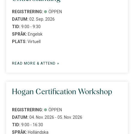
REGISTRERING:
ÖPPEN
DATUM:
02. Sep. 2026
TID:
9:00 - 9:30
SPRÅK:
Engelsk
PLATS:
Virtuell
READ MORE & ATTEND »
Hogan Certification Workshop
REGISTRERING:
ÖPPEN
DATUM:
04. Nov. 2026 - 05. Nov. 2026
TID:
9:00 - 16:30
SPRÅK:
Holländska