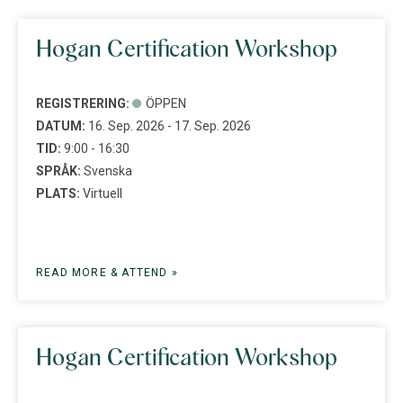
Hogan Certification Workshop
REGISTRERING:
ÖPPEN
DATUM:
16. Sep. 2026 - 17. Sep. 2026
TID:
9:00 - 16:30
SPRÅK:
Svenska
PLATS:
Virtuell
READ MORE & ATTEND »
Hogan Certification Workshop