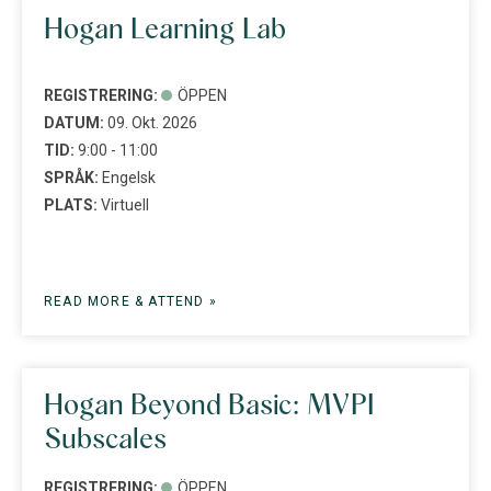
Hogan Learning Lab
REGISTRERING:
ÖPPEN
DATUM:
09. Okt. 2026
TID:
9:00 - 11:00
SPRÅK:
Engelsk
PLATS:
Virtuell
READ MORE & ATTEND »
Hogan Beyond Basic: MVPI
Subscales
REGISTRERING:
ÖPPEN