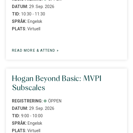
DATUM:
29. Sep. 2026
TID:
10:30 - 11:30
SPRÅK:
Engelsk
PLATS:
Virtuell
READ MORE & ATTEND »
Hogan Beyond Basic: MVPI
Subscales
REGISTRERING:
ÖPPEN
DATUM:
29. Sep. 2026
TID:
9:00 - 10:00
SPRÅK:
Engelsk
PLATS:
Virtuell