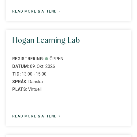
READ MORE & ATTEND »
Hogan Learning Lab
REGISTRERING:
ÖPPEN
DATUM:
09. Okt. 2026
TID:
13:00 - 15:00
SPRÅK:
Danska
PLATS:
Virtuell
READ MORE & ATTEND »