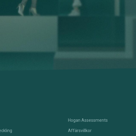
Hogan Assessments
ckling
Affärsvillkor