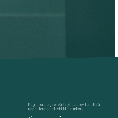
Registrera dig för vårt nyhetsbrev för att få
uppdateringar direkt till din inkorg