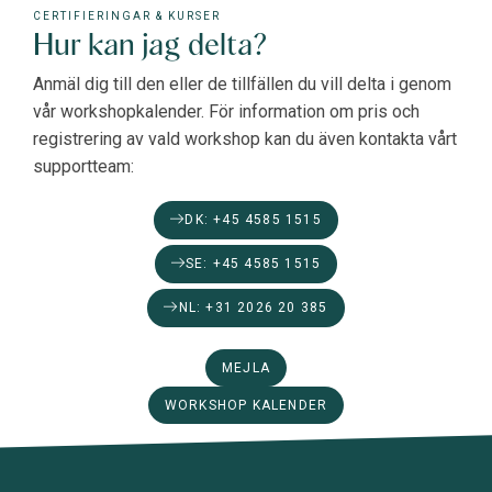
CERTIFIERINGAR & KURSER
Hur kan jag delta?
Anmäl dig till den eller de tillfällen du vill delta i genom
vår workshopkalender. För information om pris och
registrering av vald workshop kan du även kontakta vårt
supportteam:
DK: +45 4585 1515
SE: +45 4585 1515
NL: +31 2026 20 385
MEJLA
WORKSHOP KALENDER