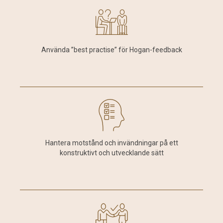
Använda ”best practise” för Hogan-feedback
Hantera motstånd och invändningar på ett
konstruktivt och utvecklande sätt