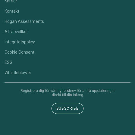
Karriär
Kontakt
Hogan Assessments
Affärsvillkor
Integritetspolicy
Cookie Consent
ESG
Whistleblower
Registrera dig för vårt nyhetsbrev för att få uppdateringar
direkt till din inkorg
SUBSCRIBE