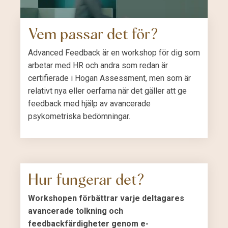
Vem passar det för?
Advanced Feedback är en workshop för dig som
arbetar med HR och andra som redan är
certifierade i Hogan Assessment, men som är
relativt nya eller oerfarna när det gäller att ge
feedback med hjälp av avancerade
psykometriska bedömningar.
Hur fungerar det?
Workshopen förbättrar varje deltagares
avancerade tolkning och
feedbackfärdigheter genom e-