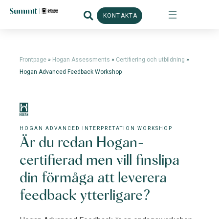
KONTAKTA
Frontpage
»
Hogan Assessments
»
Certifiering och utbildning
»
Hogan Advanced Feedback Workshop
HOGAN ADVANCED INTERPRETATION WORKSHOP
Är du redan Hogan-
certifierad men vill finslipa
din förmåga att leverera
feedback ytterligare?