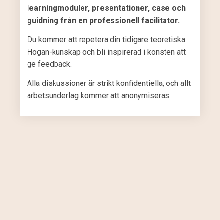
learningmoduler, presentationer, case och
guidning från en professionell facilitator.
Du kommer att repetera din tidigare teoretiska
Hogan-kunskap och bli inspirerad i konsten att
ge feedback.
Alla diskussioner är strikt konfidentiella, och allt
arbetsunderlag kommer att anonymiseras