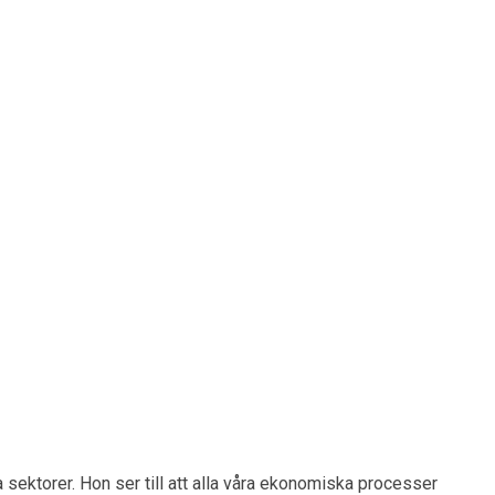
sektorer. Hon ser till att alla våra ekonomiska processer