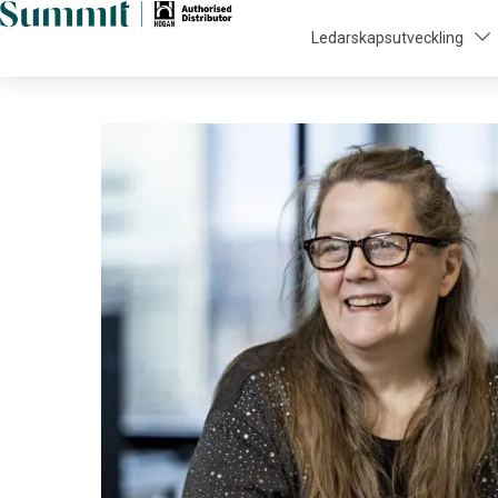
Ledarskapsutveckling