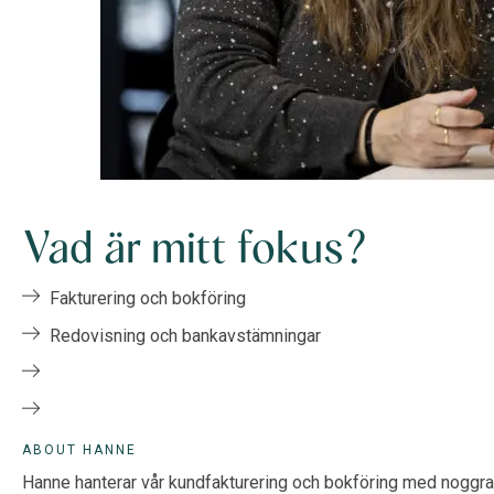
Vad är mitt fokus?
Fakturering och bokföring
Redovisning och bankavstämningar
ABOUT HANNE
Hanne hanterar vår kundfakturering och bokföring med noggran