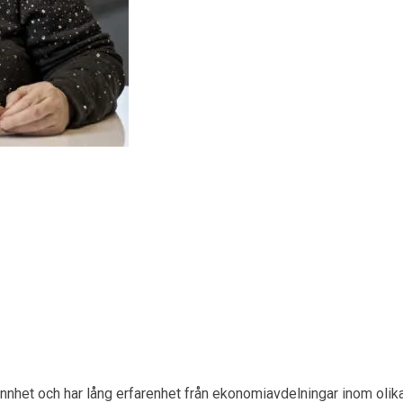
nhet och har lång erfarenhet från ekonomiavdelningar inom olika 