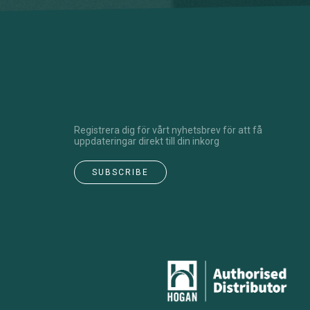
Registrera dig för vårt nyhetsbrev för att få
uppdateringar direkt till din inkorg
SUBSCRIBE