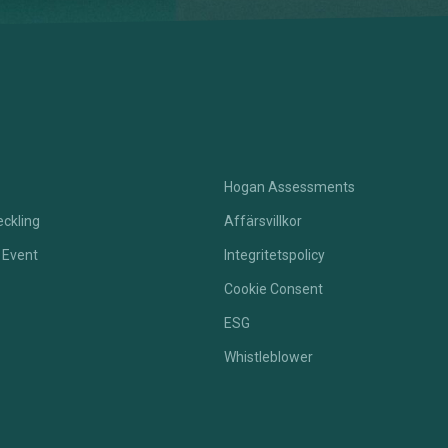
Hogan Assessments
ckling
Affärsvillkor
 Event
Integritetspolicy
Cookie Consent
ESG
Whistleblower