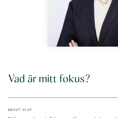
Vad är mitt fokus?
ABOUT OLUF