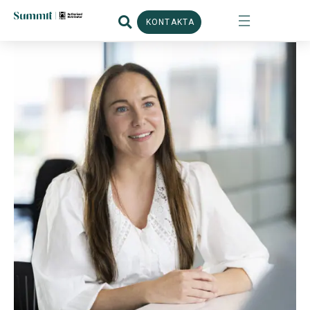
KONTAKTA