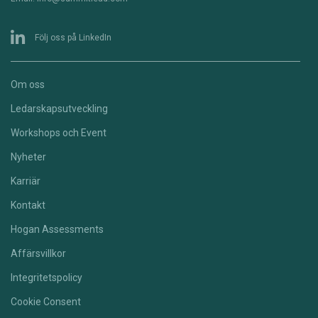
Följ oss på LinkedIn
Om oss
Ledarskapsutveckling
Workshops och Event
Nyheter
Karriär
Kontakt
Hogan Assessments
Affärsvillkor
Integritetspolicy
Cookie Consent