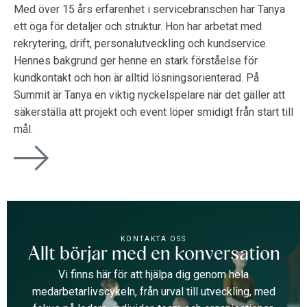
Med över 15 års erfarenhet i servicebranschen har Tanya
ett öga för detaljer och struktur. Hon har arbetat med
rekrytering, drift, personalutveckling och kundservice.
Hennes bakgrund ger henne en stark förståelse för
kundkontakt och hon är alltid lösningsorienterad. På
Summit är Tanya en viktig nyckelspelare när det gäller att
säkerställa att projekt och event löper smidigt från start till
mål.
KONTAKTA OSS
Allt börjar med en konversation
Vi finns här för att hjälpa dig genom hela
medarbetarlivscykeln, från urval till utveckling, med