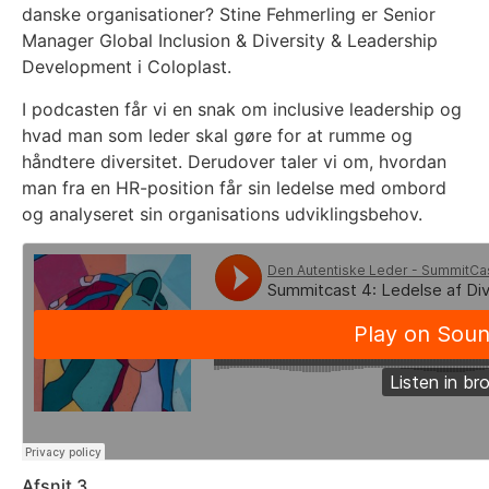
danske organisationer? Stine Fehmerling er Senior
Manager Global Inclusion & Diversity & Leadership
Development i Coloplast.
I podcasten får vi en snak om inclusive leadership og
hvad man som leder skal gøre for at rumme og
håndtere diversitet. Derudover taler vi om, hvordan
man fra en HR-position får sin ledelse med ombord
og analyseret sin organisations udviklingsbehov.
Afsnit 3