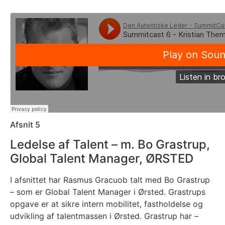
Afsnit 5
Ledelse af Talent – m. Bo Grastrup,
Global Talent Manager, ØRSTED
I afsnittet har Rasmus Gracuob talt med Bo Grastrup
– som er Global Talent Manager i Ørsted. Grastrups
opgave er at sikre intern mobilitet, fastholdelse og
udvikling af talentmassen i Ørsted. Grastrup har –