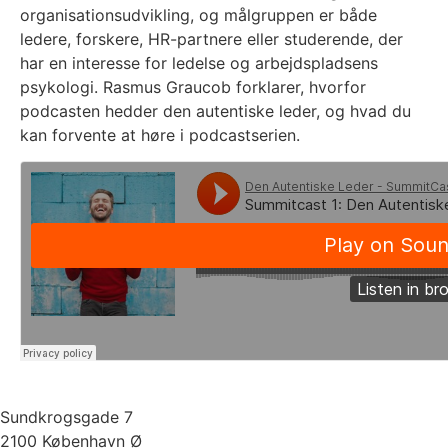
organisationsudvikling, og målgruppen er både
ledere, forskere, HR-partnere eller studerende, der
har en interesse for ledelse og arbejdspladsens
psykologi. Rasmus Graucob forklarer, hvorfor
podcasten hedder den autentiske leder, og hvad du
kan forvente at høre i podcastserien.
Sundkrogsgade 7
2100 København Ø