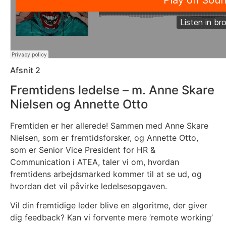
Afsnit 2
Fremtidens ledelse – m. Anne Skare
Nielsen og Annette Otto
Fremtiden er her allerede! Sammen med Anne Skare
Nielsen, som er fremtidsforsker, og Annette Otto,
som er Senior Vice President for HR &
Communication i ATEA, taler vi om, hvordan
fremtidens arbejdsmarked kommer til at se ud, og
hvordan det vil påvirke ledelsesopgaven.
Vil din fremtidige leder blive en algoritme, der giver
dig feedback? Kan vi forvente mere ’remote working’