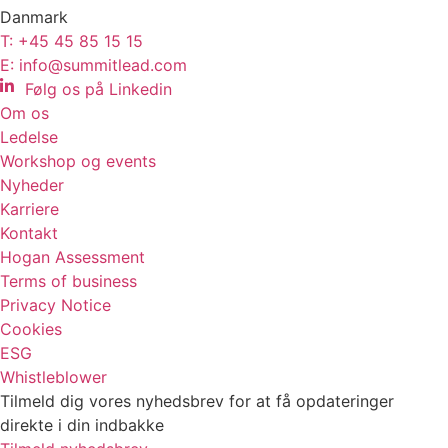
Danmark
T: +45 45 85 15 15
E: info@summitlead.com
Følg os på Linkedin
Om os
Ledelse
Workshop og events
Nyheder
Karriere
Kontakt
Hogan Assessment
Terms of business
Privacy Notice
Cookies
ESG
Whistleblower
Tilmeld dig vores nyhedsbrev for at få opdateringer
direkte i din indbakke