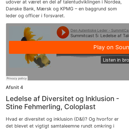
udover at været en del af talentudviklingen i Nordea,
Danske Bank, Mærsk og KPMG – en baggrund som
leder og officer i forsvaret.
Afsnit 4
Ledelse af Diversitet og Inklusion -
Stine Fehmerling, Coloplast
Hvad er diversitet og inklusion (D&I)? Og hvorfor er
det blevet et vigtigt samtaleemne rundt omkring i