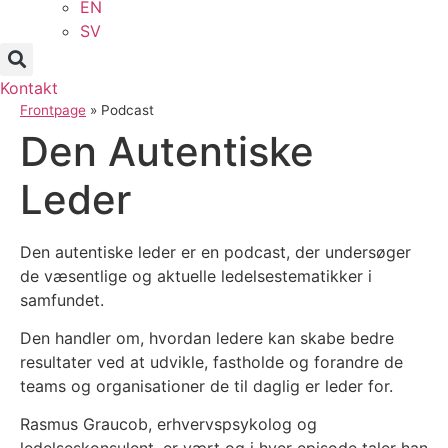
EN
SV
Kontakt
Frontpage
»
Podcast
Den Autentiske
Leder
Den autentiske leder er en podcast, der undersøger
de væsentlige og aktuelle ledelsestematikker i
samfundet.
Den handler om, hvordan ledere kan skabe bedre
resultater ved at udvikle, fastholde og forandre de
teams og organisationer de til daglig er leder for.
Rasmus Graucob, erhvervspsykolog og