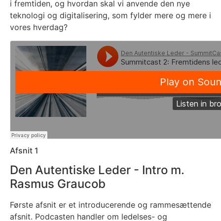
i fremtiden, og hvordan skal vi anvende den nye
teknologi og digitalisering, som fylder mere og mere i
vores hverdag?
Afsnit 1
Den Autentiske Leder - Intro m.
Rasmus Graucob
Første afsnit er et introducerende og rammesættende
afsnit. Podcasten handler om ledelses- og