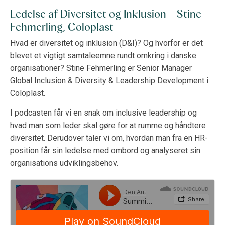
Ledelse af Diversitet og Inklusion - Stine
Fehmerling, Coloplast
Hvad er diversitet og inklusion (D&I)? Og hvorfor er det
blevet et vigtigt samtaleemne rundt omkring i danske
organisationer? Stine Fehmerling er Senior Manager
Global Inclusion & Diversity & Leadership Development i
Coloplast.
I podcasten får vi en snak om inclusive leadership og
hvad man som leder skal gøre for at rumme og håndtere
diversitet. Derudover taler vi om, hvordan man fra en HR-
position får sin ledelse med ombord og analyseret sin
organisations udviklingsbehov.