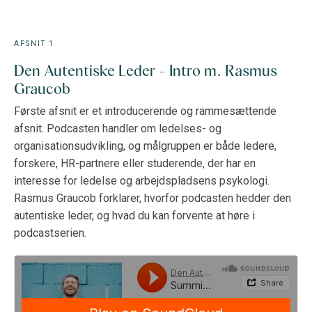
AFSNIT 1
Den Autentiske Leder - Intro m. Rasmus
Graucob
Første afsnit er et introducerende og rammesættende
afsnit. Podcasten handler om ledelses- og
organisationsudvikling, og målgruppen er både ledere,
forskere, HR-partnere eller studerende, der har en
interesse for ledelse og arbejdspladsens psykologi.
Rasmus Graucob forklarer, hvorfor podcasten hedder den
autentiske leder, og hvad du kan forvente at høre i
podcastserien.