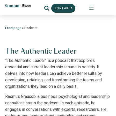
KONTAKTA
Frontpage
»
Podcast
The Authentic Leader
”The Authentic Leader” is a podcast that explores
essential and current leadership issues in society. It
delves into how leaders can achieve better results by
developing, retaining, and transforming the teams and
organizations they lead on a daily basis.
Rasmus Graucob, a business psychologist and leadership
consultant, hosts the podcast. In each episode, he
engages in conversations with experts, researchers, HR
partners, and leaders about leadership and current