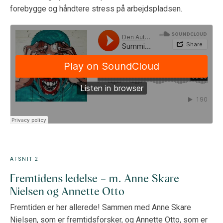
forebygge og håndtere stress på arbejdspladsen.
AFSNIT 2
Fremtidens ledelse – m. Anne Skare
Nielsen og Annette Otto
Fremtiden er her allerede! Sammen med Anne Skare
Nielsen, som er fremtidsforsker, og Annette Otto, som er