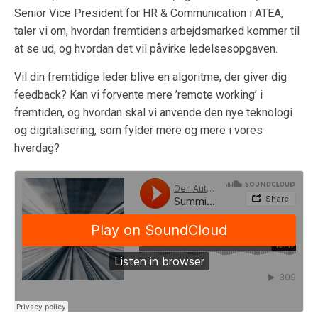
Senior Vice President for HR & Communication i ATEA,
taler vi om, hvordan fremtidens arbejdsmarked kommer til
at se ud, og hvordan det vil påvirke ledelsesopgaven.
Vil din fremtidige leder blive en algoritme, der giver dig
feedback? Kan vi forvente mere ’remote working’ i
fremtiden, og hvordan skal vi anvende den nye teknologi
og digitalisering, som fylder mere og mere i vores
hverdag?