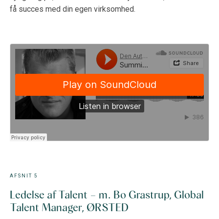
få succes med din egen virksomhed.
AFSNIT 5
Ledelse af Talent – m. Bo Grastrup, Global
Talent Manager, ØRSTED