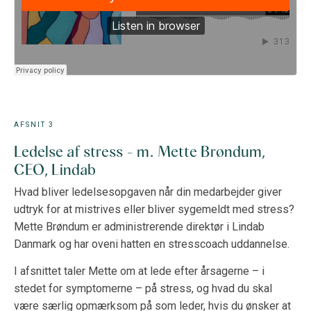
AFSNIT 3
Ledelse af stress - m. Mette Brøndum,
CEO, Lindab
Hvad bliver ledelsesopgaven når din medarbejder giver
udtryk for at mistrives eller bliver sygemeldt med stress?
Mette Brøndum er administrerende direktør i Lindab
Danmark og har oveni hatten en stresscoach uddannelse.
I afsnittet taler Mette om at lede efter årsagerne – i
stedet for symptomerne – på stress, og hvad du skal
være særlig opmærksom på som leder, hvis du ønsker at