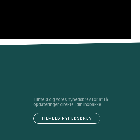
Tilmeld dig vores nyhedsbrev for at få
opdateringer direkte i din indbakke
TILMELD NYHEDSBREV